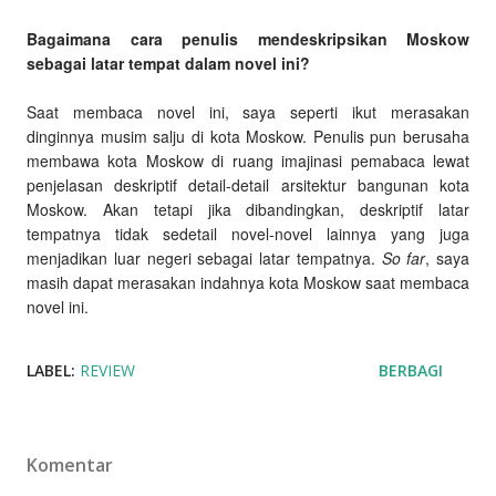
Bagaimana cara penulis mendeskripsikan Moskow
sebagai latar tempat dalam novel ini?
Saat membaca novel ini, saya seperti ikut merasakan
dinginnya musim salju di kota Moskow. Penulis pun berusaha
membawa kota Moskow di ruang imajinasi pemabaca lewat
penjelasan deskriptif detail-detail arsitektur bangunan kota
Moskow. Akan tetapi jika dibandingkan, deskriptif latar
tempatnya tidak sedetail novel-novel lainnya yang juga
menjadikan luar negeri sebagai latar tempatnya.
So far
, saya
masih dapat merasakan indahnya kota Moskow saat membaca
novel ini.
LABEL:
REVIEW
BERBAGI
Komentar