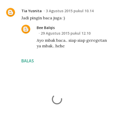
Tia Yusnita
3 Agustus 2015 pukul 10.14
Jadi pingin baca juga :)
Bee Balqis
29 Agustus 2015 pukul 12.10
Ayo mbak baca.. siap siap geregetan
ya mbak.. hehe
BALAS