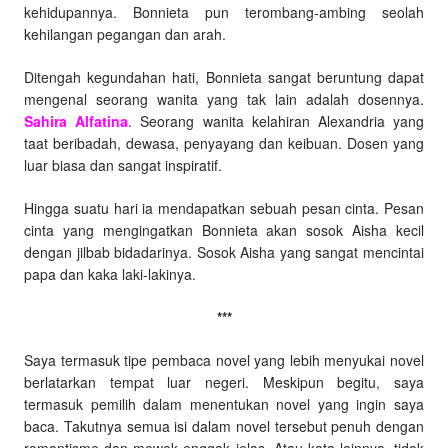
kehidupannya. Bonnieta pun terombang-ambing seolah
kehilangan pegangan dan arah.
Ditengah kegundahan hati, Bonnieta sangat beruntung dapat
mengenal seorang wanita yang tak lain adalah dosennya.
Sahira Alfatina
. Seorang wanita kelahiran Alexandria yang
taat beribadah, dewasa, penyayang dan keibuan. Dosen yang
luar biasa dan sangat inspiratif.
Hingga suatu hari ia mendapatkan sebuah pesan cinta. Pesan
cinta yang mengingatkan Bonnieta akan sosok Aisha kecil
dengan jilbab bidadarinya. Sosok Aisha yang sangat mencintai
papa dan kaka laki-lakinya.
***
Saya termasuk tipe pembaca novel yang lebih menyukai novel
berlatarkan tempat luar negeri. Meskipun begitu, saya
termasuk pemilih dalam menentukan novel yang ingin saya
baca. Takutnya semua isi dalam novel tersebut penuh dengan