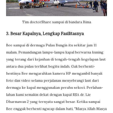
Tim doctorShare sampai di bandara Bima
3. Besar Kapalnya, Lengkap Fasilitasnya
Bee sampai di dermaga Pulau Bungin itu sekitar jam 11
malam. Pemandangan lampu-lampu kapal berwarna kuning
yang terang dari kejauhan di tengah-tengah kegelapan laut
antara dua pulau terlihat begitu indah. Gak berhenti-
hentinya Bee mengarahkan kamera HP mengambil banyak
foto dan video selama perjalanan menyebrangi laut dari
dermaga ke kapal menggunakan perahu sekoci. Perlahan-
lahan kami semakin dekat dengan kapal RSA dr. Lie
Dharmawan 2 yang ternyata sangat besar. Ketika sampai
Bee enggak berhenti ngucap dalam hati, "Masya Allah Masya