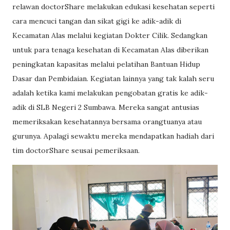
relawan doctorShare melakukan edukasi kesehatan seperti
cara mencuci tangan dan sikat gigi ke adik-adik di
Kecamatan Alas melalui kegiatan Dokter Cilik. Sedangkan
untuk para tenaga kesehatan di Kecamatan Alas diberikan
peningkatan kapasitas melalui pelatihan Bantuan Hidup
Dasar dan Pembidaian. Kegiatan lainnya yang tak kalah seru
adalah ketika kami melakukan pengobatan gratis ke adik-
adik di SLB Negeri 2 Sumbawa. Mereka sangat antusias
memeriksakan kesehatannya bersama orangtuanya atau
gurunya. Apalagi sewaktu mereka mendapatkan hadiah dari
tim doctorShare seusai pemeriksaan.