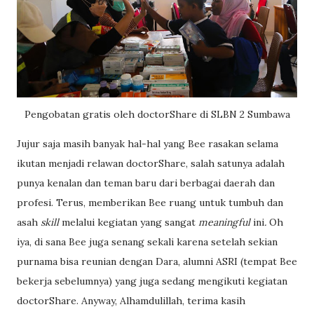
Pengobatan gratis oleh doctorShare di SLBN 2 Sumbawa
Jujur saja masih banyak hal-hal yang Bee rasakan selama
ikutan menjadi relawan doctorShare, salah satunya adalah
punya kenalan dan teman baru dari berbagai daerah dan
profesi. Terus, memberikan Bee ruang untuk tumbuh dan
asah
skill
melalui kegiatan yang sangat
meaningful
ini
.
Oh
iya, di sana Bee juga senang sekali karena setelah sekian
purnama bisa reunian dengan Dara, alumni ASRI (tempat Bee
bekerja sebelumnya) yang juga sedang mengikuti kegiatan
doctorShare. Anyway, Alhamdulillah, terima kasih