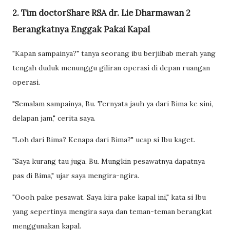
2. Tim doctorShare RSA dr. Lie Dharmawan 2
Berangkatnya Enggak Pakai Kapal
"Kapan sampainya?" tanya seorang ibu berjilbab merah yang
tengah duduk menunggu giliran operasi di depan ruangan
operasi.
"Semalam sampainya, Bu. Ternyata jauh ya dari Bima ke sini,
delapan jam," cerita saya.
"Loh dari Bima? Kenapa dari Bima?" ucap si Ibu kaget.
"Saya kurang tau juga, Bu. Mungkin pesawatnya dapatnya
pas di Bima," ujar saya mengira-ngira.
"Oooh pake pesawat. Saya kira pake kapal ini," kata si Ibu
yang sepertinya mengira saya dan teman-teman berangkat
menggunakan kapal.