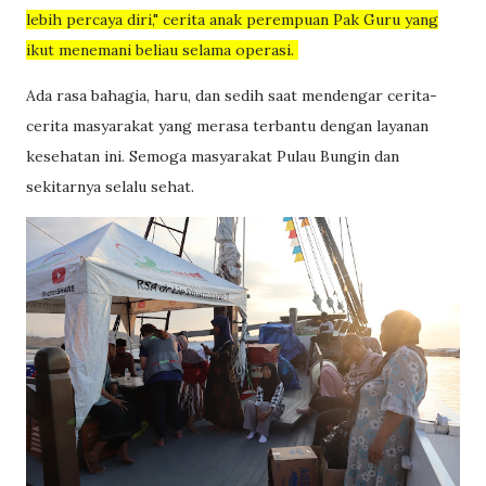
lebih percaya diri," cerita anak perempuan Pak Guru yang
ikut menemani beliau selama operasi.
Ada rasa bahagia, haru, dan sedih saat mendengar cerita-
cerita masyarakat yang merasa terbantu dengan layanan
kesehatan ini. Semoga masyarakat Pulau Bungin dan
sekitarnya selalu sehat.