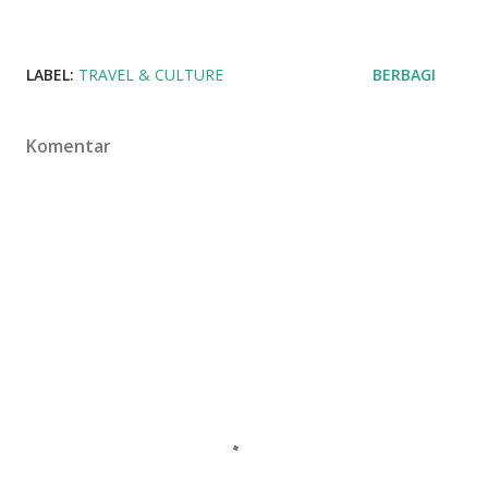
LABEL:
TRAVEL & CULTURE
BERBAGI
Komentar