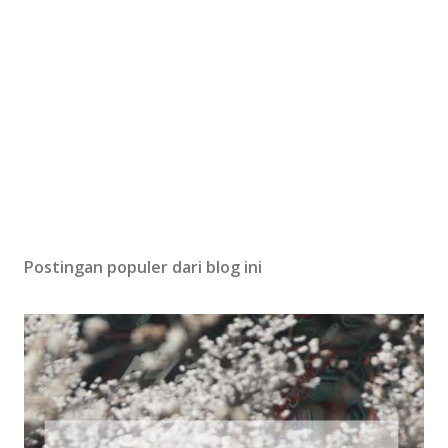
Postingan populer dari blog ini