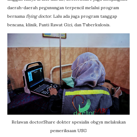
daerah-daerah pegunungan terpencil melalui program
bernama
flying doctor
. Lalu ada juga program tanggap
bencana, klinik, Panti Rawat Gizi, dan Tuberkulosis.
Relawan doctorShare dokter spesialis obgyn melakukan
pemeriksaan USG