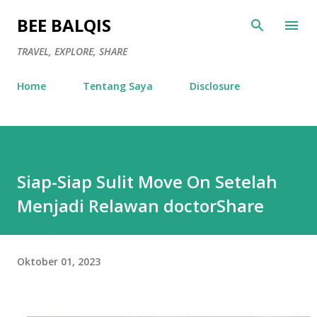
Langsung ke konten utama
BEE BALQIS
TRAVEL, EXPLORE, SHARE
Home
Tentang Saya
Disclosure
Siap-Siap Sulit Move On Setelah
Menjadi Relawan doctorShare
Oktober 01, 2023