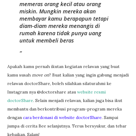
memeras orang kecil atau orang
miskin. Mungkin mereka akan
membayar kamu berapapun tetapi
diam-diam mereka menangis di
rumah karena tidak punya uang
untuk membeli beras
Apakah kamu pernah ikutan kegiatan relawan yang buat
kamu susah
move on
? Buat kalian yang ingin gabung menjadi
relawan doctorShare, boleh silahkan silaturahmi ke
Instagram nya @doctorshare atau
website resmi
doctorShare
. Selain menjadi relawan, kalian juga bisa ikut
membantu dan berkontribusi program-program mereka
dengan
cara berdonasi di website doctorShare
. Sampai
jumpa di cerita Bee selanjutnya. Terus bersyukur, dan tebar
kebaikan. Salam!