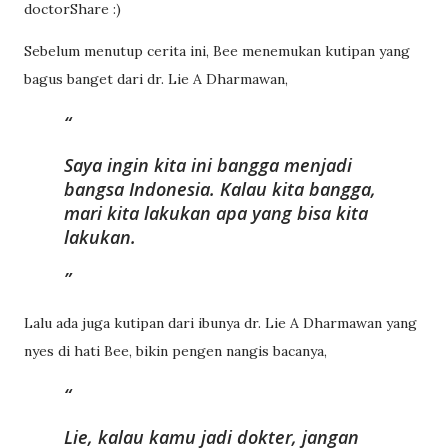
doctorShare :)
Sebelum menutup cerita ini, Bee menemukan kutipan yang
bagus banget dari dr. Lie A Dharmawan,
Saya ingin kita ini bangga menjadi
bangsa Indonesia. Kalau kita bangga,
mari kita lakukan apa yang bisa kita
lakukan.
Lalu ada juga kutipan dari ibunya dr. Lie A Dharmawan yang
nyes di hati Bee, bikin pengen nangis bacanya,
Lie, kalau kamu jadi dokter, jangan